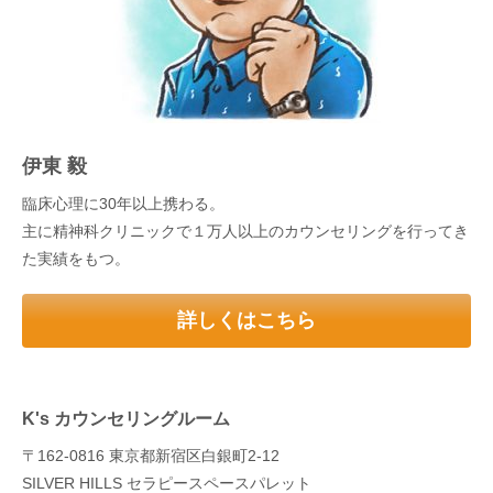
伊東 毅
臨床心理に30年以上携わる。
主に精神科クリニックで１万人以上のカウンセリングを行ってき
た実績をもつ。
詳しくはこちら
K's カウンセリングルーム
〒162-0816 東京都新宿区白銀町2-12
SILVER HILLS セラピースペースパレット