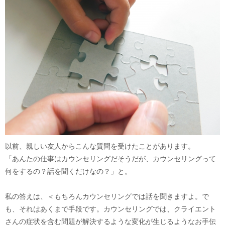
以前、親しい友人からこんな質問を受けたことがあります。
「あんたの仕事はカウンセリングだそうだが、カウンセリングって
何をするの？話を聞くだけなの？」と。
私の答えは、＜もちろんカウンセリングでは話を聞きますよ。で
も、それはあくまで手段です。カウンセリングでは、クライエント
さんの症状を含む問題が解決するような変化が生じるようなお手伝