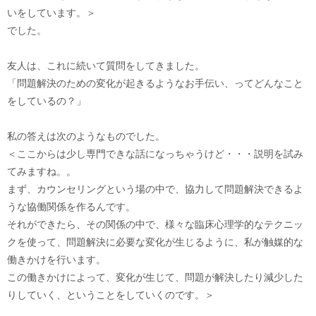
いをしています。＞
でした。
友人は、これに続いて質問をしてきました。
「問題解決のための変化が起きるようなお手伝い、ってどんなこと
をしているの？」
私の答えは次のようなものでした。
＜ここからは少し専門できな話になっちゃうけど・・・説明を試み
てみますね。。
まず、カウンセリングという場の中で、協力して問題解決できるよ
うな協働関係を作るんです。
それができたら、その関係の中で、様々な臨床心理学的なテクニッ
クを使って、問題解決に必要な変化が生じるように、私が触媒的な
働きかけを行います。
この働きかけによって、変化が生じて、問題が解決したり減少した
りしていく、ということをしていくのです。＞