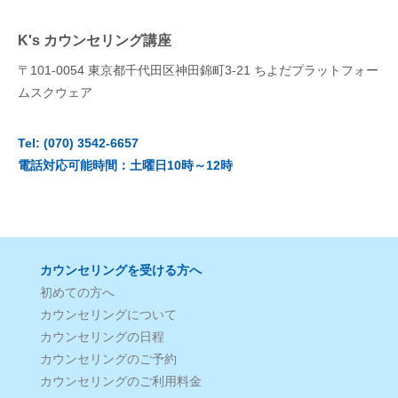
K's カウンセリング講座
〒101-0054 東京都千代田区神田錦町3‐21 ちよだプラットフォー
ムスクウェア
Tel: (070) 3542-6657
電話対応可能時間：土曜日10時～12時
カウンセリングを受ける方へ
初めての方へ
カウンセリングについて
カウンセリングの日程
カウンセリングのご予約
カウンセリングのご利用料金