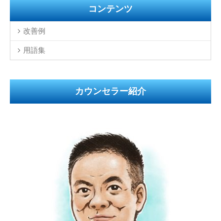
コンテンツ
改善例
用語集
カウンセラー紹介