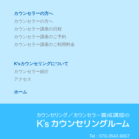
カウンセラーの方へ
カウンセラーの方へ
カウンセラー講座の日程
カウンセラー講座のご予約
カウンセラー講座のご利用料金
K'sカウンセリングについて
カウンセラー紹介
アクセス
ホーム
Tel：070-3542-6657