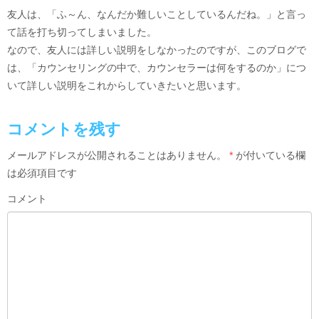
友人は、「ふ～ん、なんだか難しいことしているんだね。」と言っ
て話を打ち切ってしまいました。
なので、友人には詳しい説明をしなかったのですが、このブログで
は、「カウンセリングの中で、カウンセラーは何をするのか」につ
いて詳しい説明をこれからしていきたいと思います。
コメントを残す
メールアドレスが公開されることはありません。
*
が付いている欄
は必須項目です
コメント