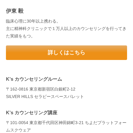
伊東 毅
臨床心理に30年以上携わる。
主に精神科クリニックで１万人以上のカウンセリングを行ってき
た実績をもつ。
詳しくはこちら
K's カウンセリングルーム
〒162-0816 東京都新宿区白銀町2-12
SILVER HILLS セラピースペースパレット
K's カウンセリング講座
〒101-0054 東京都千代田区神田錦町3‐21 ちよだプラットフォー
ムスクウェア