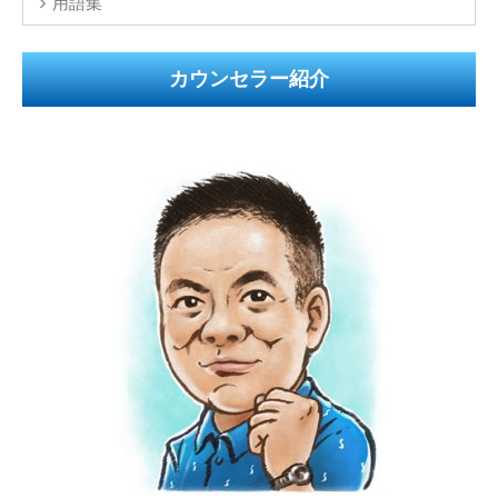
用語集
カウンセラー紹介