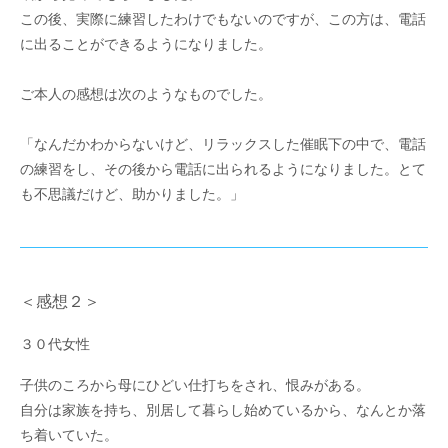
この後、実際に練習したわけでもないのですが、この方は、電話
に出ることができるようになりました。
ご本人の感想は次のようなものでした。
「なんだかわからないけど、リラックスした催眠下の中で、電話
の練習をし、その後から電話に出られるようになりました。とて
も不思議だけど、助かりました。」
＜感想２＞
３０代女性
子供のころから母にひどい仕打ちをされ、恨みがある。
自分は家族を持ち、別居して暮らし始めているから、なんとか落
ち着いていた。