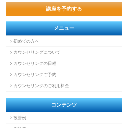
講座を予約する
メニュー
初めての方へ
カウンセリングについて
カウンセリングの日程
カウンセリングご予約
カウンセリングのご利用料金
コンテンツ
改善例