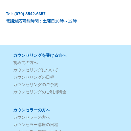
Tel: (070) 3542-6657
電話対応可能時間：土曜日10時～12時
カウンセリングを受ける方へ
初めての方へ
カウンセリングについて
カウンセリングの日程
カウンセリングのご予約
カウンセリングのご利用料金
カウンセラーの方へ
カウンセラーの方へ
カウンセラー講座の日程