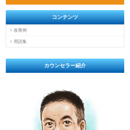
コンテンツ
改善例
用語集
カウンセラー紹介