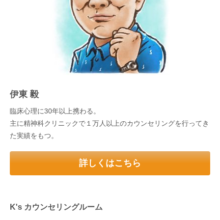
伊東 毅
臨床心理に30年以上携わる。
主に精神科クリニックで１万人以上のカウンセリングを行ってき
た実績をもつ。
詳しくはこちら
K's カウンセリングルーム