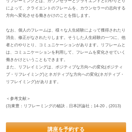
リフレーミングとは、カウンセラーとクライエントとのやりとり
によって、クライエントのフレームを、カウンセラーの志向する
方向へ変化させる働きかけのことを指します。
なお、個人のフレームは、様々な人生経験によって獲得されたり
消去、修正がなされたりします。そうした人生経験の一つに、他
者とのやりとり、コミュニケーションがあります。リフレームと
は、コミュニケーションを利用して、フレームを変化させていく
働きかけということもできます。
また、リフレイミングは、ポジティブな方向への変化(ポジティ
ブ・リフレイミング)とネガティブな方向への変化(ネガティブ・
リフレイミング)があります。
＜参考文献＞
(3)東豊：リフレーミングの秘訣．日本評論社；14-20，(2013)
講座を予約する