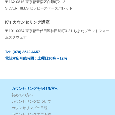
〒162-0816 東京都新宿区白銀町2-12
SILVER HILLS セラピースペースパレット
K's カウンセリング講座
〒101-0054 東京都千代田区神田錦町3‐21 ちよだプラットフォー
ムスクウェア
Tel: (070) 3542-6657
電話対応可能時間：土曜日10時～12時
カウンセリングを受ける方へ
初めての方へ
カウンセリングについて
カウンセリングの日程
カウンセリングのご予約