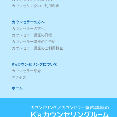
カウンセリングのご利用料金
カウンセラーの方へ
カウンセラーの方へ
カウンセラー講座の日程
カウンセラー講座のご予約
カウンセラー講座のご利用料金
K'sカウンセリングについて
カウンセラー紹介
アクセス
ホーム