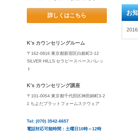
お
詳しくはこちら
20
K's カウンセリングルーム
〒162-0816 東京都新宿区白銀町2-12
SILVER HILLS セラピースペースパレッ
ト
K's カウンセリング講座
〒101-0054 東京都千代田区神田錦町3‐2
1 ちよだプラットフォームスクウェア
Tel: (070) 3542-6657
電話対応可能時間：土曜日10時～12時