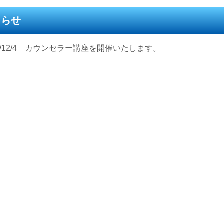
知らせ
16/12/4 カウンセラー講座を開催いたします。