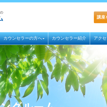
講座
カウンセラーの方へ
カウンセラー紹介
アクセ