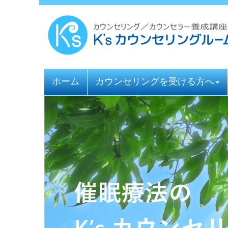
ホーム
カウンセリングを受ける方へ