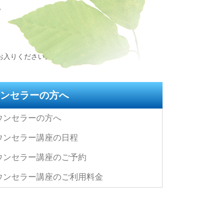
。
お入りください。
ンセラーの方へ
ウンセラーの方へ
ウンセラー講座の日程
ウンセラー講座のご予約
ウンセラー講座のご利用料金