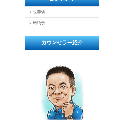
改善例
用語集
カウンセラー紹介