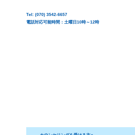
Tel: (070) 3542-6657
電話対応可能時間：土曜日10時～12時